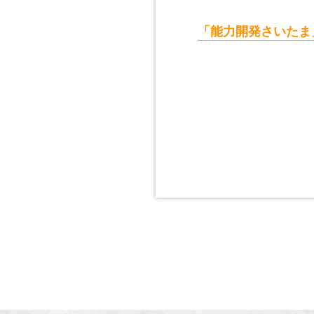
「能力開発さいたま