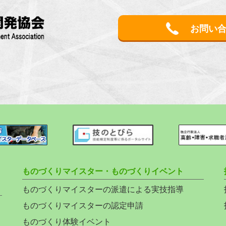
お問い
ものづくりマイスター・ものづくりイベント
ものづくりマイスターの派遣による実技指導
ものづくりマイスターの認定申請
ものづくり体験イベント