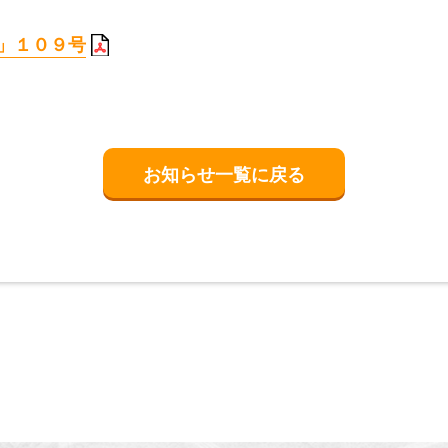
」１０９号
お知らせ一覧に戻る