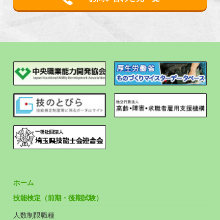
ホーム
技能検定（前期・後期試験）
人数制限職種