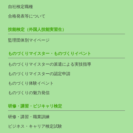
自社検定職種
合格発表等について
技能検定（外国人技能実習生）
監理団体別マイページ
ものづくりマイスター・ものづくりイベント
ものづくりマイスターの派遣による実技指導
ものづくりマイスターの認定申請
ものづくり体験イベント
ものづくりの魅力発信
研修・講習・ビジキャリ検定
研修・講習・職業訓練
ビジネス・キャリア検定試験