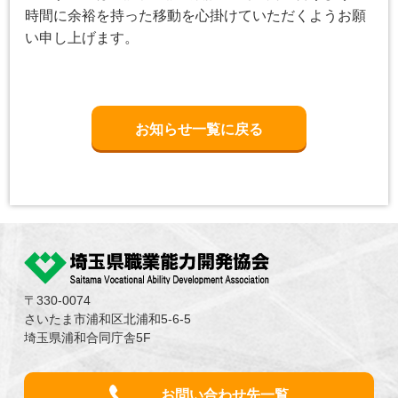
時間に余裕を持った移動を心掛けていただくようお願
い申し上げます。
お知らせ一覧に戻る
〒330-0074
さいたま市浦和区北浦和5-6-5
埼玉県浦和合同庁舎5F
お問い合わせ先一覧